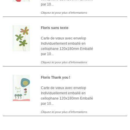
par 10...
Cliquez ici pour plus d'informations
Floris sans texte
Carte de vœux avec envelop
Individuellement emballé en
cellophane 120x180mm Emballé
par 10...
Cliquez ici pour plus d'informations
Floris Thank you !
Carte de vœux avec envelop
Individuellement emballé en
cellophane 120x180mm Emballé
par 10...
Cliquez ici pour plus d'informations