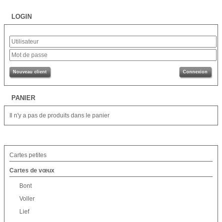
LOGIN
Nouveau client
Connexion
PANIER
Il n'y a pas de produits dans le panier
Cartes petites
Cartes de vœux
Bont
Voller
Lief