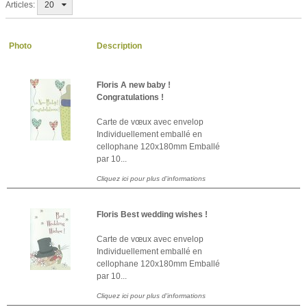
Articles:
20
Photo
Description
Floris A new baby !
Congratulations !
Carte de vœux avec envelop
Individuellement emballé en
cellophane 120x180mm Emballé
par 10...
Cliquez ici pour plus d'informations
Floris Best wedding wishes !
Carte de vœux avec envelop
Individuellement emballé en
cellophane 120x180mm Emballé
par 10...
Cliquez ici pour plus d'informations