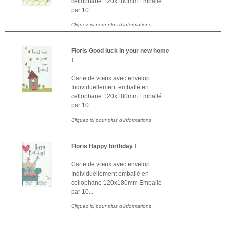
cellophane 120x180mm Emballé
par 10...
Cliquez ici pour plus d'informations
Floris Good luck in your new home
!
Carte de vœux avec envelop
Individuellement emballé en
cellophane 120x180mm Emballé
par 10...
Cliquez ici pour plus d'informations
Floris Happy birthday !
Carte de vœux avec envelop
Individuellement emballé en
cellophane 120x180mm Emballé
par 10...
Cliquez ici pour plus d'informations