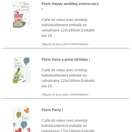
Floris Happy wedding anniversary
!
Carte de vœux avec envelop
Individuellement emballé en
cellophane 120x180mm Emballé
par 10...
Cliquez ici pour plus d'informations
Floris Have a great birthday !
Carte de vœux avec envelop
Individuellement emballé en
cellophane 120x180mm Emballé
par 10...
Cliquez ici pour plus d'informations
Floris Party !
Carte de vœux avec envelop
Individuellement emballé en
cellophane 120x180mm Emballé