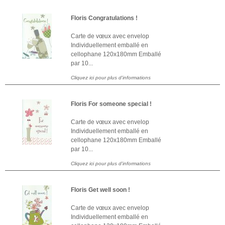
Floris Congratulations !
Carte de vœux avec envelop
Individuellement emballé en
cellophane 120x180mm Emballé
par 10...
Cliquez ici pour plus d'informations
Floris For someone special !
Carte de vœux avec envelop
Individuellement emballé en
cellophane 120x180mm Emballé
par 10...
Cliquez ici pour plus d'informations
Floris Get well soon !
Carte de vœux avec envelop
Individuellement emballé en